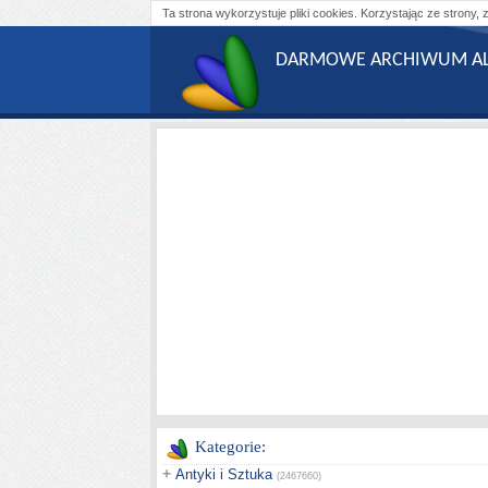
Ta strona wykorzystuje pliki cookies. Korzystając ze strony, 
DARMOWE ARCHIWUM AL
Kategorie:
+
Antyki i Sztuka
(2467660)