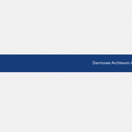
Darmowe Archiwum A