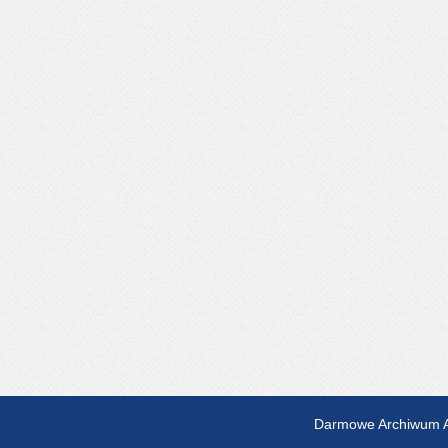
Darmowe Archiwum A