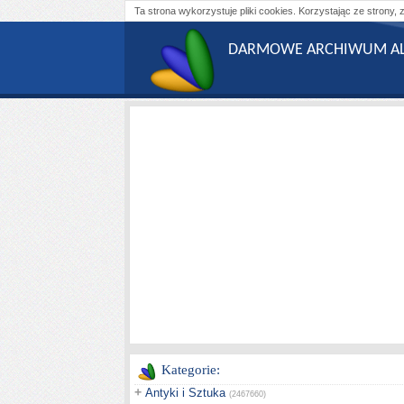
Ta strona wykorzystuje pliki cookies. Korzystając ze strony, 
DARMOWE ARCHIWUM AL
Kategorie:
+
Antyki i Sztuka
(2467660)