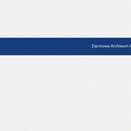
Darmowe Archiwum A