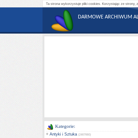
Ta strona wykorzystuje pliki cookies. Korzystając ze strony, 
DARMOWE ARCHIWUM AL
Kategorie:
+
Antyki i Sztuka
(2467660)