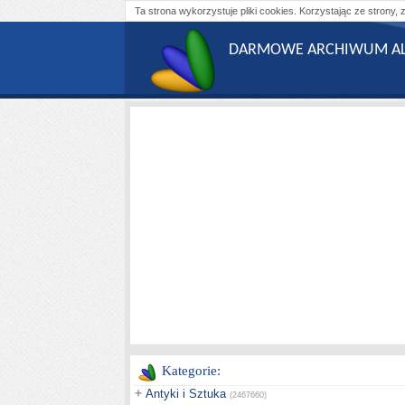
Ta strona wykorzystuje pliki cookies. Korzystając ze strony, 
DARMOWE ARCHIWUM AL
Kategorie:
+
Antyki i Sztuka
(2467660)