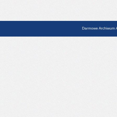
Darmowe Archiwum A