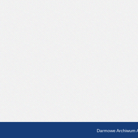
Darmowe Archiwum A