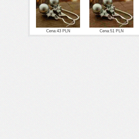
Cena:43 PLN
Cena:51 PLN