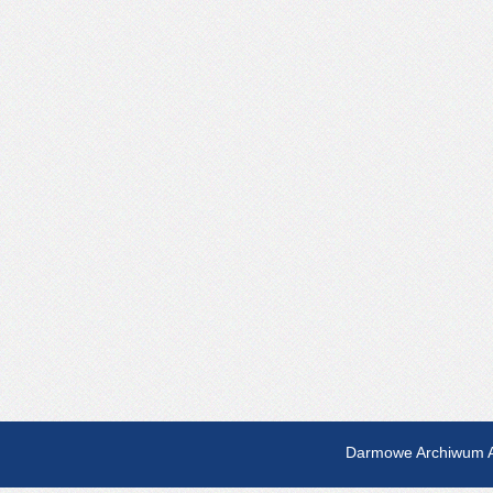
Darmowe Archiwum A