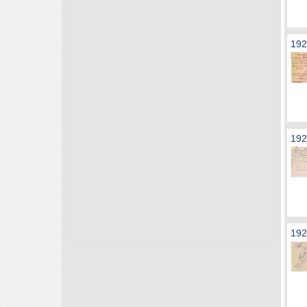
192
192
192