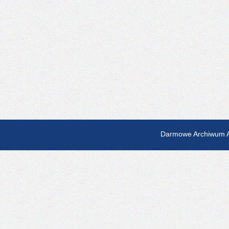
Darmowe Archiwum A