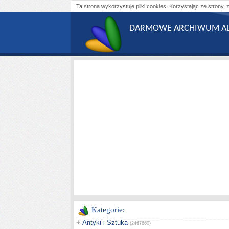
Ta strona wykorzystuje pliki cookies. Korzystając ze strony, 
DARMOWE ARCHIWUM AL
Kategorie:
+
Antyki i Sztuka
(2467660)