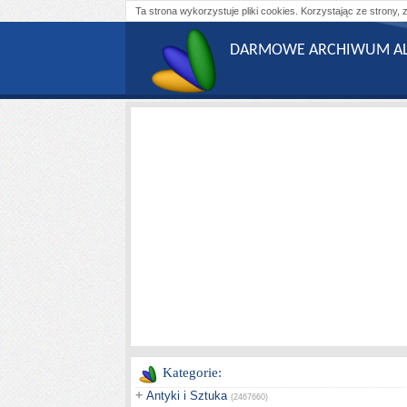
Ta strona wykorzystuje pliki cookies. Korzystając ze strony, 
DARMOWE ARCHIWUM AL
Kategorie:
+
Antyki i Sztuka
(2467660)