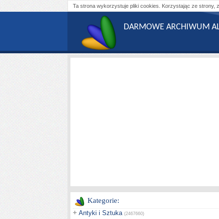
Ta strona wykorzystuje pliki cookies. Korzystając ze strony, 
DARMOWE ARCHIWUM AL
Kategorie:
+
Antyki i Sztuka
(2467660)