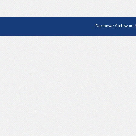
Darmowe Archiwum A