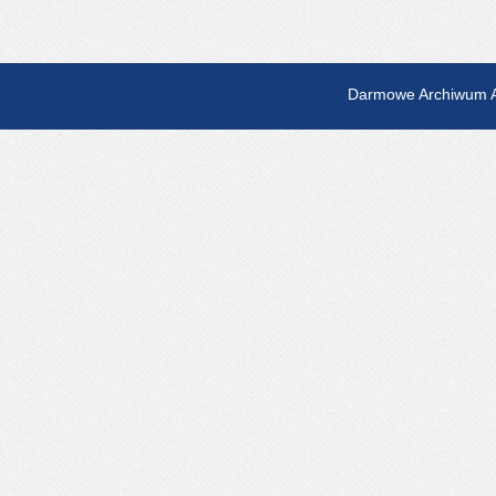
Darmowe Archiwum A