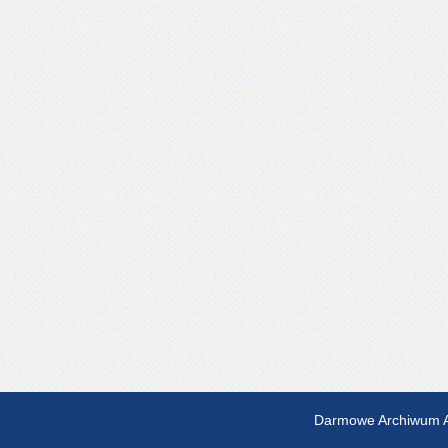
Darmowe Archiwum A