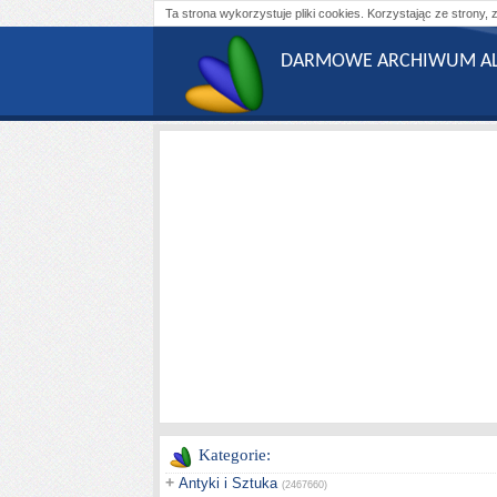
Ta strona wykorzystuje pliki cookies. Korzystając ze strony, 
DARMOWE ARCHIWUM AL
Kategorie:
+
Antyki i Sztuka
(2467660)