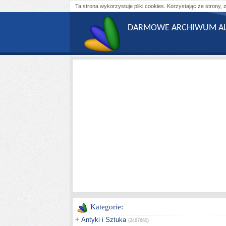
Ta strona wykorzystuje pliki cookies. Korzystając ze strony, 
DARMOWE ARCHIWUM AL
Kategorie:
+
Antyki i Sztuka
(2467660)