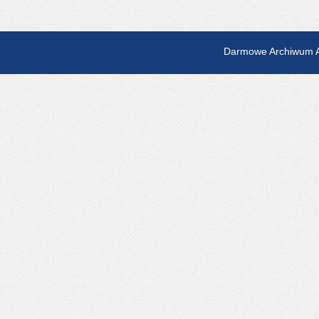
Darmowe Archiwum A