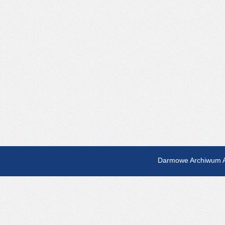
Darmowe Archiwum A