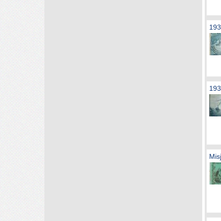
193
193
Mis