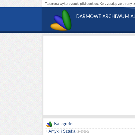
Ta strona wykorzystuje pliki cookies. Korzystając ze strony, 
DARMOWE ARCHIWUM AL
Kategorie:
+
Antyki i Sztuka
(2467660)