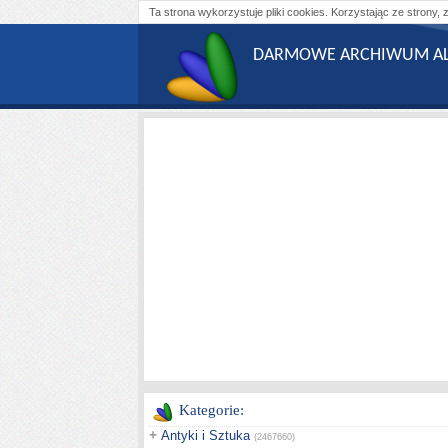
Ta strona wykorzystuje pliki cookies. Korzystając ze strony, 
DARMOWE ARCHIWUM AL
Kategorie:
+
Antyki i Sztuka
(2467660)