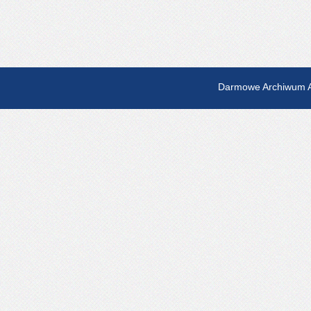
Darmowe Archiwum A