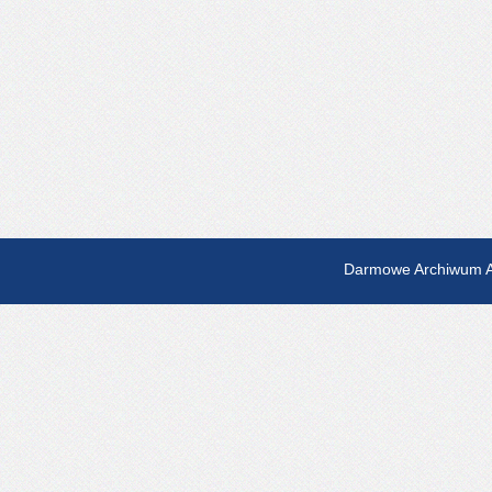
Darmowe Archiwum A