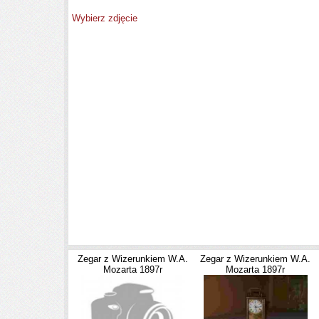
Wybierz zdjęcie
Zegar z Wizerunkiem W.A.
Zegar z Wizerunkiem W.A.
Mozarta 1897r
Mozarta 1897r