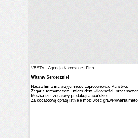
VESTA - Agencja Koordynacji Firm
Witamy Serdecznie!
Nasza firma ma przyjemność zaproponować Państwu:
Zegar z termometrem i miernikiem wilgotności, przeznaczon
Mechanizm zegarowy produkcji Japońskiej.
Za dodatkową opłatą istnieje możliwość grawerowania metod