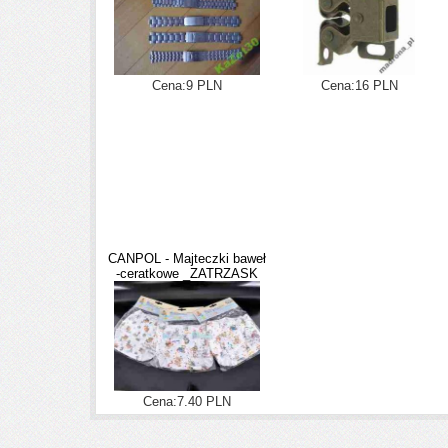
Cena:9 PLN
Cena:16 PLN
CANPOL - Majteczki baweł
-ceratkowe _ZATRZASK
Cena:7.40 PLN