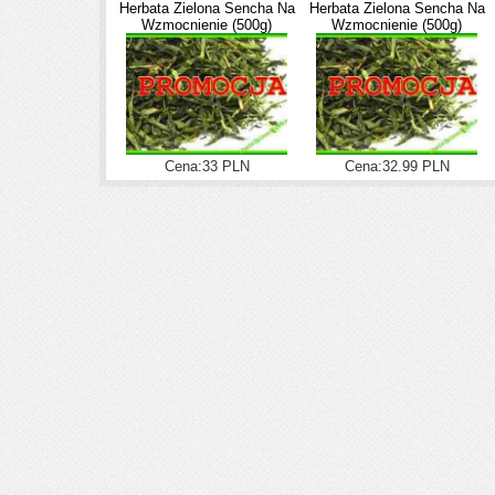
Herbata Zielona Sencha Na
Herbata Zielona Sencha Na
Wzmocnienie (500g)
Wzmocnienie (500g)
Cena:33 PLN
Cena:32.99 PLN