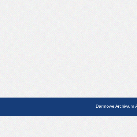
Darmowe Archiwum A