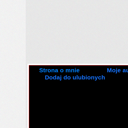
Strona o mnie
Moje a
Dodaj do ulubionych