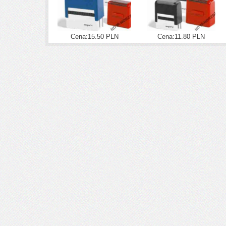
Cena:15.50 PLN
Cena:11.80 PLN