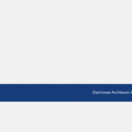
Darmowe Archiwum A