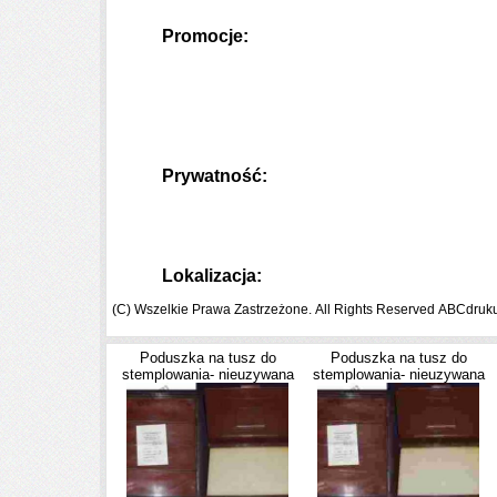
Promocje:
Prywatność:
Lokalizacja:
(C) Wszelkie Prawa Zastrzeżone. All Rights Reserved ABCdruk
Poduszka na tusz do
Poduszka na tusz do
stemplowania- nieuzywana
stemplowania- nieuzywana