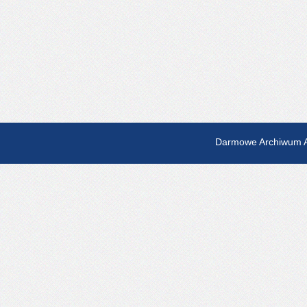
Darmowe Archiwum A