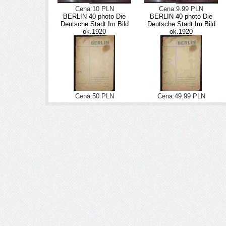
Cena:10 PLN
Cena:9.99 PLN
BERLIN 40 photo Die
BERLIN 40 photo Die
Deutsche Stadt Im Bild
Deutsche Stadt Im Bild
ok.1920
ok.1920
Cena:50 PLN
Cena:49.99 PLN