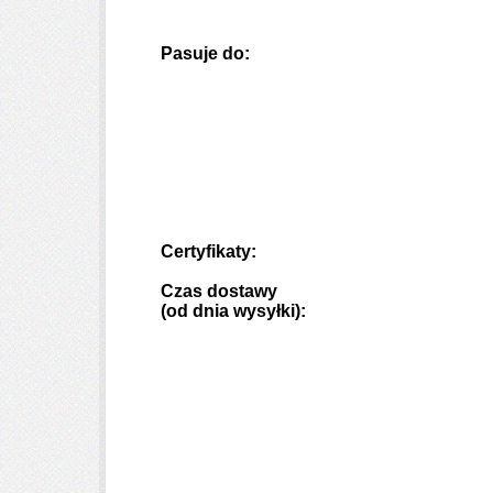
Pasuje do:
Certyfikaty:
Czas dostawy
(od dnia wysyłki):