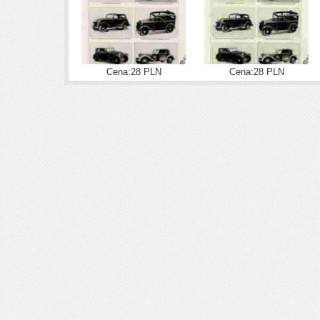
Cena:28 PLN
Cena:28 PLN