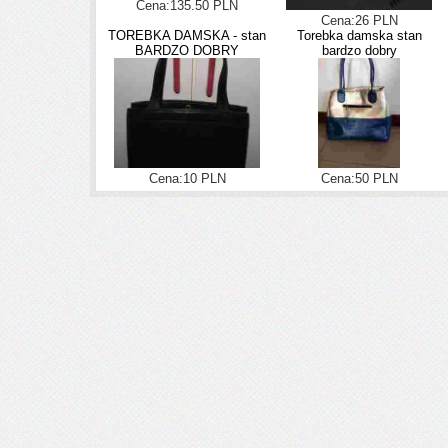
Cena:135.50 PLN
Cena:26 PLN
TOREBKA DAMSKA - stan
Torebka damska stan
BARDZO DOBRY
bardzo dobry
Cena:10 PLN
Cena:50 PLN