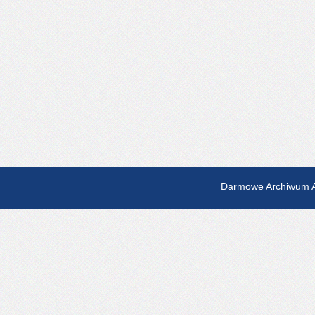
Darmowe Archiwum A