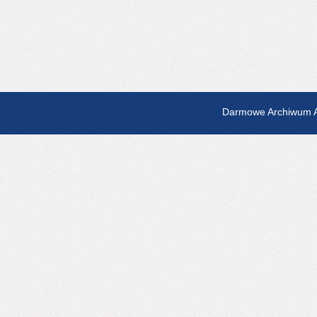
Darmowe Archiwum A