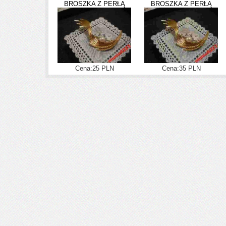
BROSZKA Z PERŁĄ
BROSZKA Z PERŁĄ
Cena:25 PLN
Cena:35 PLN