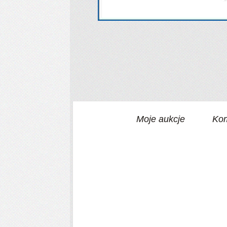
Moje aukcje
Kom