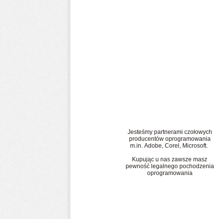
LEGALNOŚĆ
Jesteśmy partnerami czołowych
producentów oprogramowania
m.in. Adobe, Corel, Microsoft.
Kupując u nas zawsze masz
pewność legalnego pochodzenia
oprogramowania
KONTAKT