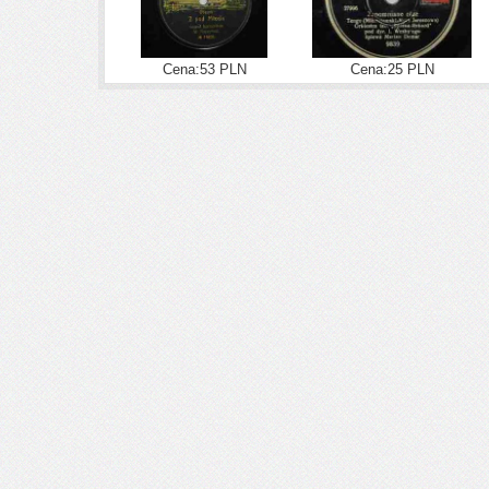
Cena:53 PLN
Cena:25 PLN