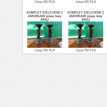
Cena:155 PLN
Cena:155 PLN
KOMPLET KIELICHÓW Z
KOMPLET KIELICHÓW Z
AMORKAMI prawy lewy
AMORKAMI prawy lewy
BRĄZ
BRĄZ
Cena:750 PLN
Cena:750 PLN