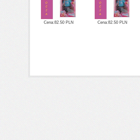
Cena:82.50 PLN
Cena:82.50 PLN