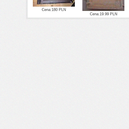
Cena:180 PLN
Cena:19.99 PLN