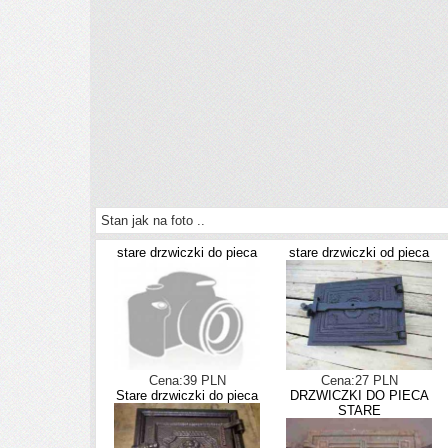
Stan jak na foto ..
stare drzwiczki do pieca
stare drzwiczki od pieca
Cena:39 PLN
Cena:27 PLN
Stare drzwiczki do pieca
DRZWICZKI DO PIECA
STARE