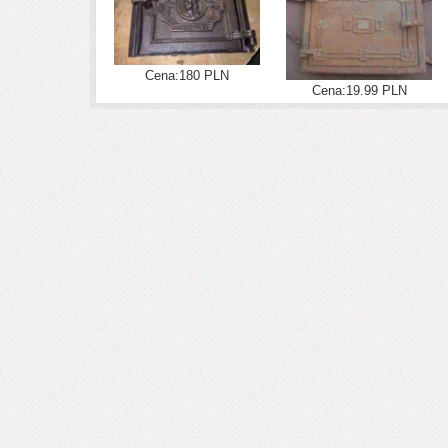
Cena:180 PLN
Cena:19.99 PLN