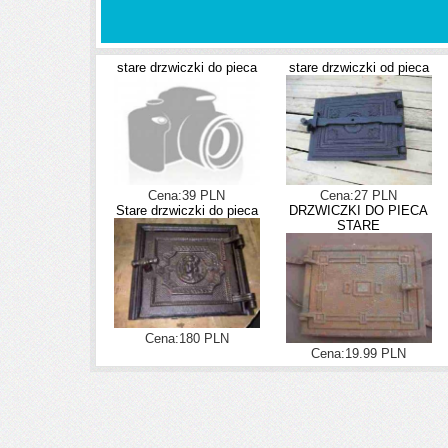
stare drzwiczki do pieca
stare drzwiczki od pieca
Cena:39 PLN
Cena:27 PLN
Stare drzwiczki do pieca
DRZWICZKI DO PIECA
STARE
Cena:180 PLN
Cena:19.99 PLN