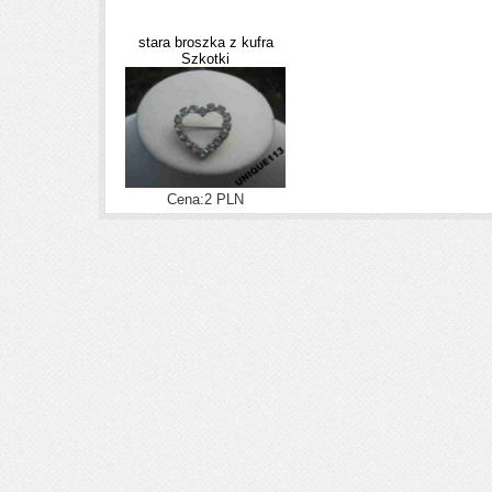
stara broszka z kufra
Szkotki
Cena:2 PLN