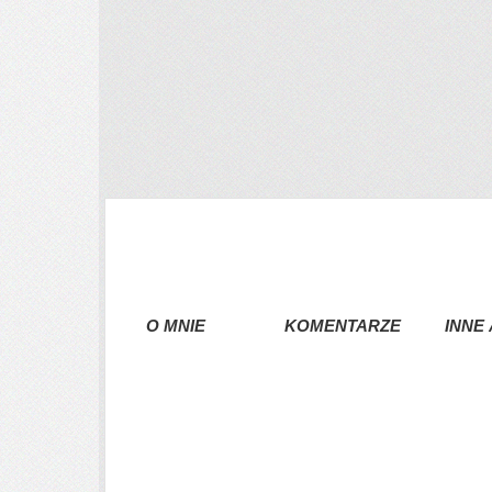
O MNIE KOMENTARZE INNE AUK