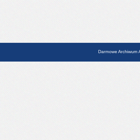
Darmowe Archiwum A