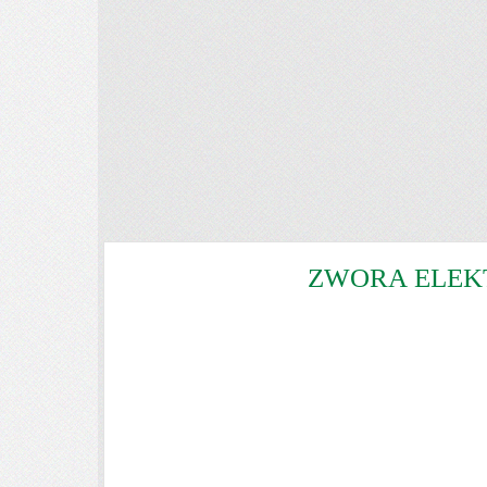
ZWORA ELEK