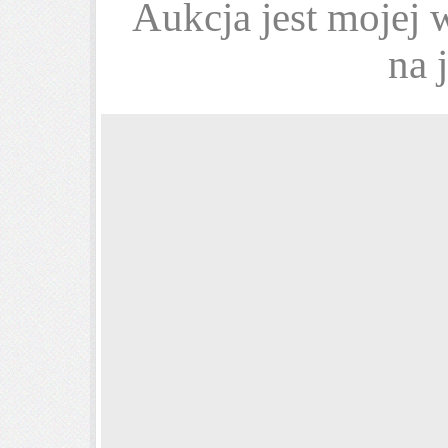
Aukcja jest mojej 
na 