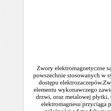
Zwory elektromagnetyczne są
powszechnie stosowanych w sy
dostępu elektrozaczepów.Zwo
elementu wykonawczego zawie
drzwi, oraz metalowej płytki,
elektromagnesu przyciąga p