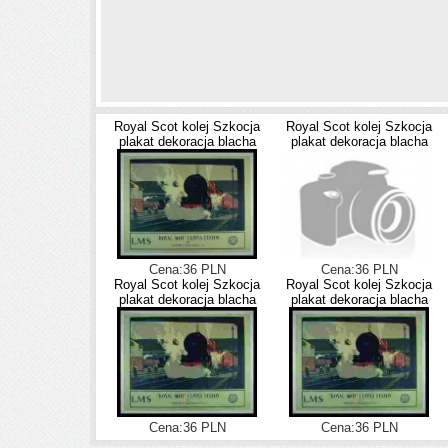
Royal Scot kolej Szkocja
Royal Scot kolej Szkocja
plakat dekoracja blacha
plakat dekoracja blacha
Cena:36 PLN
Cena:36 PLN
Royal Scot kolej Szkocja
Royal Scot kolej Szkocja
plakat dekoracja blacha
plakat dekoracja blacha
Cena:36 PLN
Cena:36 PLN