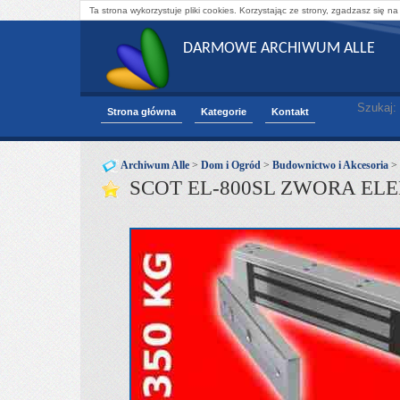
Ta strona wykorzystuje pliki cookies. Korzystając ze strony, zgadzasz się na
DARMOWE ARCHIWUM ALLE
Szukaj:
Strona główna
Kategorie
Kontakt
Archiwum Alle
>
Dom i Ogród
>
Budownictwo i Akcesoria
>
SCOT EL-800SL ZWORA E