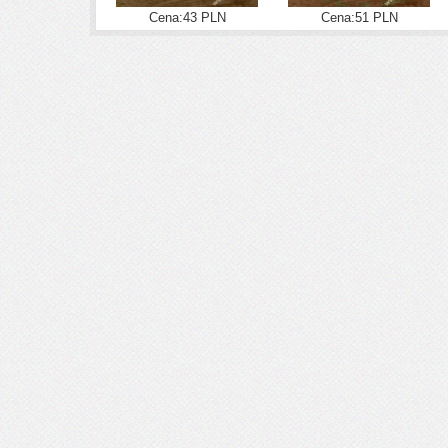
Cena:43 PLN
Cena:51 PLN