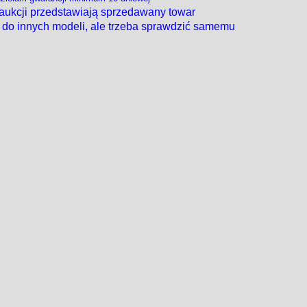
 aukcji przedstawiają sprzedawany towar
do innych modeli, ale trzeba sprawdzić samemu