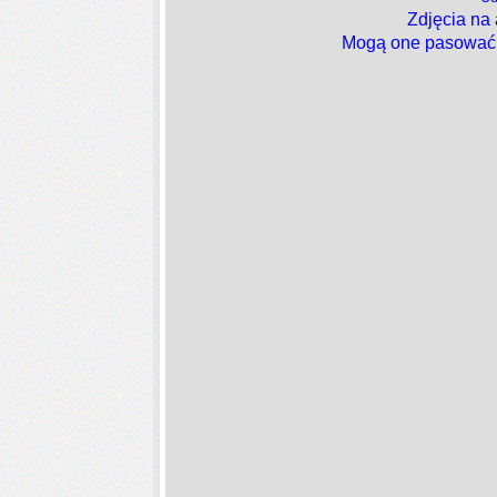
Zdjęcia na
Mogą one pasować 