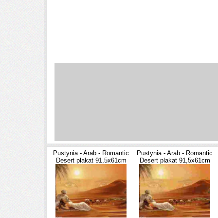
Pustynia - Arab - Romantic
Pustynia - Arab - Romantic
Desert plakat 91,5x61cm
Desert plakat 91,5x61cm