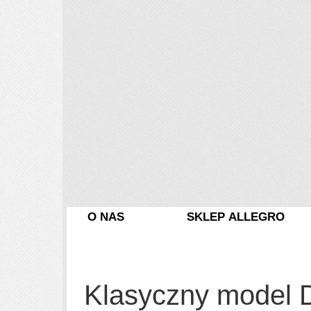
O NAS
SKLEP ALLEGRO
Klasyczny model De