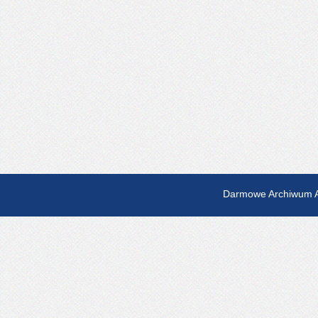
Darmowe Archiwum A