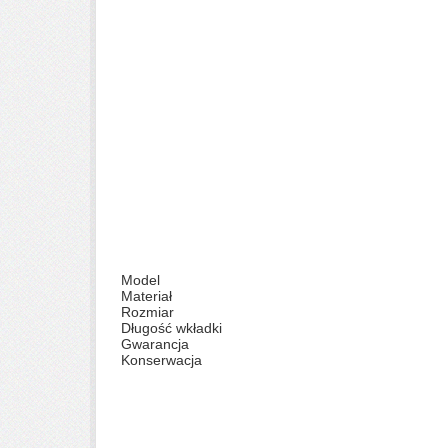
Model
Materiał
Rozmiar
Długość wkładki
Gwarancja
Konserwacja