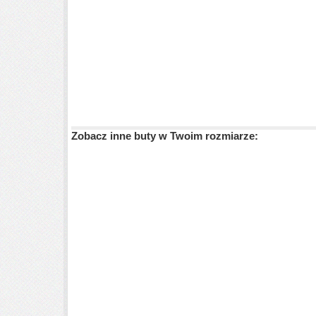
Zobacz inne buty w Twoim rozmiarze: