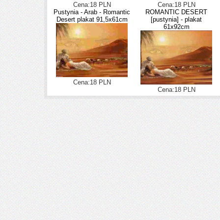
Cena:18 PLN
Cena:18 PLN
Pustynia - Arab - Romantic
ROMANTIC DESERT
Desert plakat 91,5x61cm
[pustynia] - plakat
61x92cm
Cena:18 PLN
Cena:18 PLN